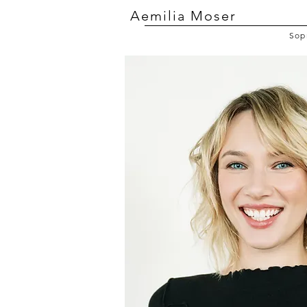
Aemilia Moser
Sop