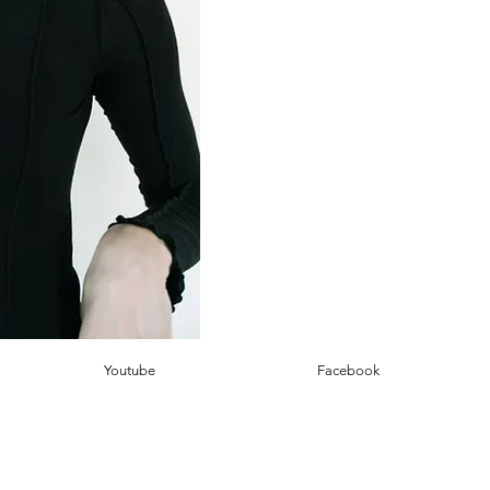
Youtube
Facebook