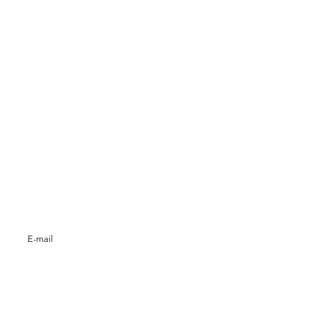
E-mail