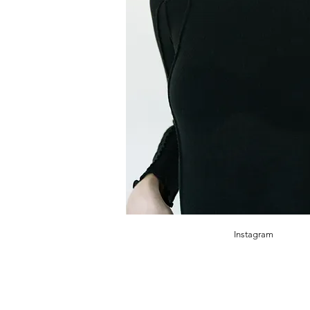
Instagram